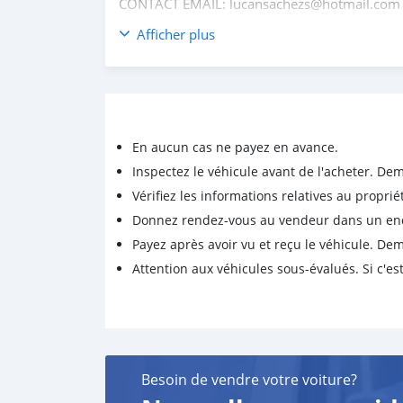
CONTACT EMAIL: lucansachezs@hotmail.com
Afficher plus
En aucun cas ne payez en avance.
Inspectez le véhicule avant de l'acheter. D
Vérifiez les informations relatives au proprié
Donnez rendez-vous au vendeur dans un endro
Payez après avoir vu et reçu le véhicule. D
Attention aux véhicules sous-évalués. Si c'est
Besoin de vendre votre voiture?