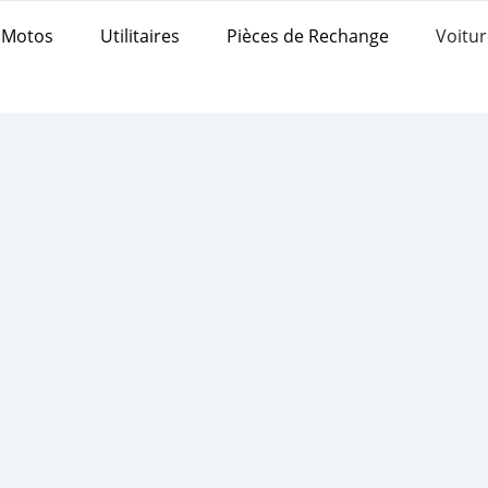
Motos
Utilitaires
Pièces de Rechange
Voitur