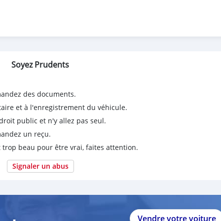
Soyez Prudents
emandez des documents.
taire et à l'enregistrement du véhicule.
it public et n'y allez pas seul.
emandez un reçu.
 trop beau pour être vrai, faites attention.
Signaler un abus
Vendre votre voiture