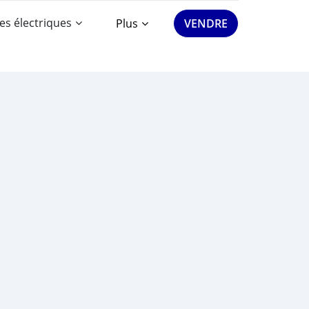
es électriques
Plus
VENDRE