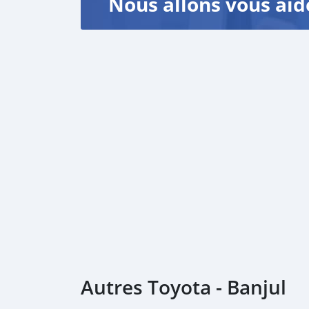
Nous allons vous aid
Autres Toyota - Banjul