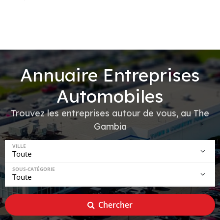
Annuaire Entreprises
Automobiles
Trouvez les entreprises autour de vous, au The
Gambia
VILLE
SOUS-CATÉGORIE
Chercher