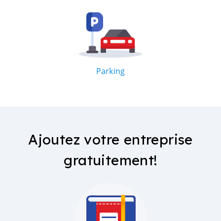
Parking
Ajoutez votre entreprise
gratuitement!