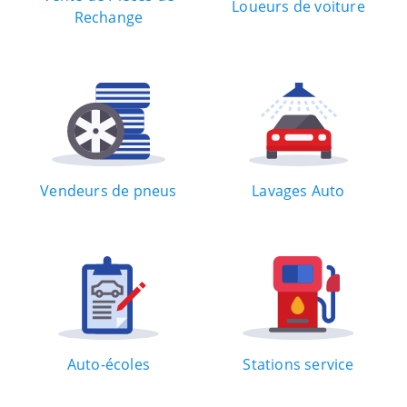
Loueurs de voiture
Rechange
Vendeurs de pneus
Lavages Auto
Auto-écoles
Stations service