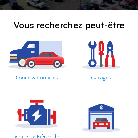
Vous recherchez peut-être
Concessionnaires
Garages
Vente de Pièces de