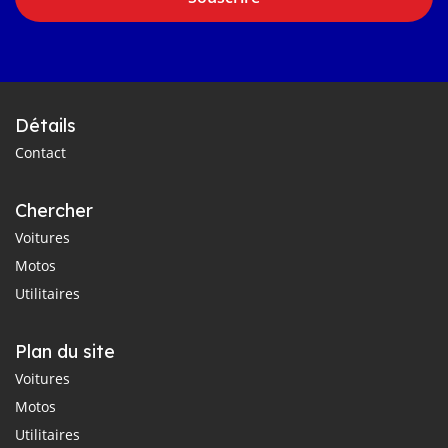
Détails
Contact
Chercher
Voitures
Motos
Utilitaires
Plan du site
Voitures
Motos
Utilitaires