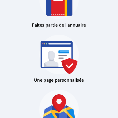
Faites partie de l'annuaire
Une page personnalisée