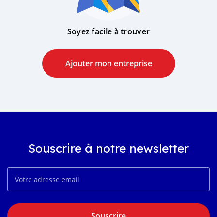
Soyez facile à trouver
Ajouter mon entreprise
Souscrire à notre newsletter
Souscrire