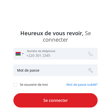
Heureux de vous revoir,
Se
connecter
Numéro de téléphone
Mot de passe
Se souvenir de moi
Mot de passe oublié?