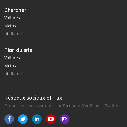
Chercher
Voitures
Motos
Utilitaires
Plan du site
Voitures
Motos
Utilitaires
Réseaux sociaux et flux
Connectez-vous avec nous sur Facebook, YouTube et Twitter.