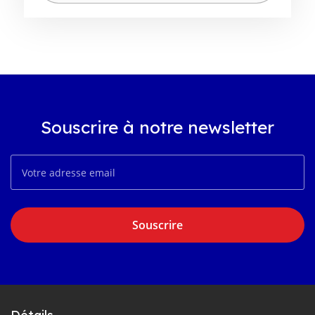
Souscrire à notre newsletter
Souscrire