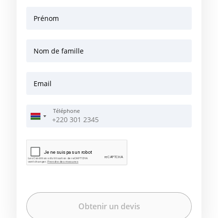
Prénom
Nom de famille
Email
Téléphone