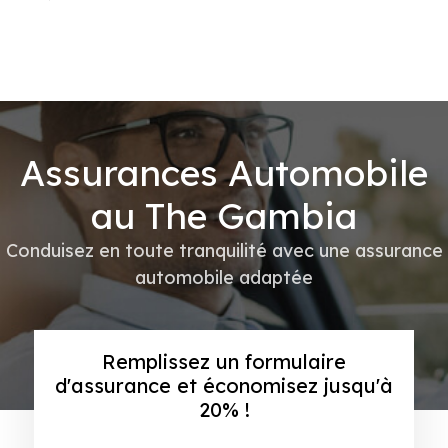
Assurances Automobile
au The Gambia
Conduisez en toute tranquilité avec une assurance
automobile adaptée
Remplissez un formulaire
d'assurance et économisez jusqu'à
20% !