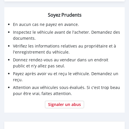
Soyez Prudents
En aucun cas ne payez en avance.
Inspectez le véhicule avant de l'acheter. Demandez des
documents.
Vérifiez les informations relatives au propriétaire et à
l'enregistrement du véhicule.
Donnez rendez-vous au vendeur dans un endroit
public et n'y allez pas seul.
Payez après avoir vu et reçu le véhicule. Demandez un
reçu.
Attention aux véhicules sous-évalués. Si c'est trop beau
pour être vrai, faites attention.
Signaler un abus