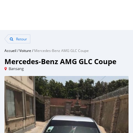
Retour
Accueil
/
Voiture
/
Mercedes-Benz AMG GLC Coupe
Mercedes-Benz AMG GLC Coupe
Bansang