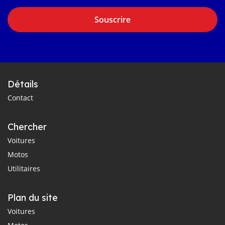
Souscrire
Détails
Contact
Chercher
Voitures
Motos
Utilitaires
Plan du site
Voitures