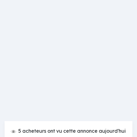
5 acheteurs ont vu cette annonce aujourd'hui