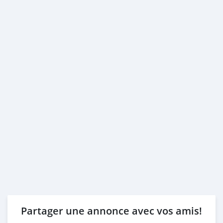
Partager une annonce avec vos amis!