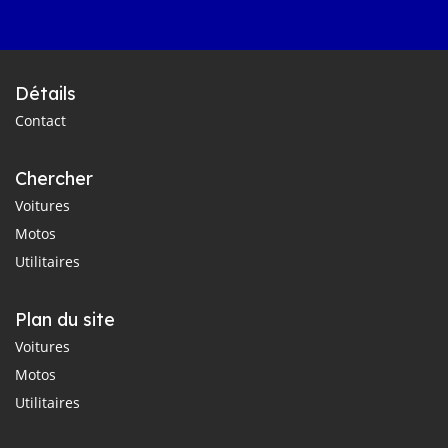
Détails
Contact
Chercher
Voitures
Motos
Utilitaires
Plan du site
Voitures
Motos
Utilitaires