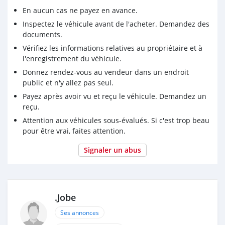
En aucun cas ne payez en avance.
Inspectez le véhicule avant de l'acheter. Demandez des
documents.
Vérifiez les informations relatives au propriétaire et à
l'enregistrement du véhicule.
Donnez rendez-vous au vendeur dans un endroit
public et n'y allez pas seul.
Payez après avoir vu et reçu le véhicule. Demandez un
reçu.
Attention aux véhicules sous-évalués. Si c'est trop beau
pour être vrai, faites attention.
Signaler un abus
.Jobe
Ses annonces