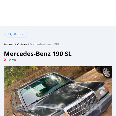
Retour
Accueil
/
Voiture
/
Mercedes-Benz 190 SL
Mercedes-Benz 190 SL
Barra