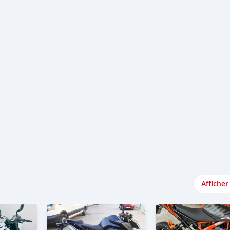
Afficher