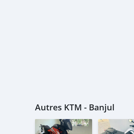
Autres KTM - Banjul