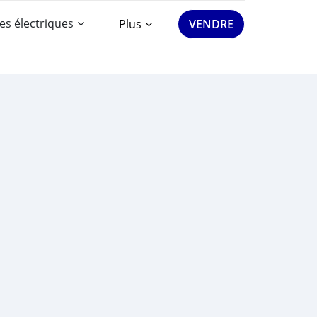
es électriques
Plus
VENDRE