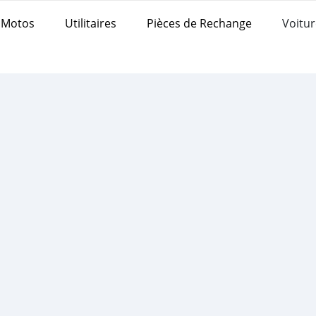
Motos
Utilitaires
Pièces de Rechange
Voitur