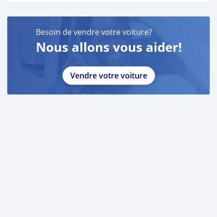
Besoin de vendre votre voiture?
Nous allons vous aider!
Vendre votre voiture