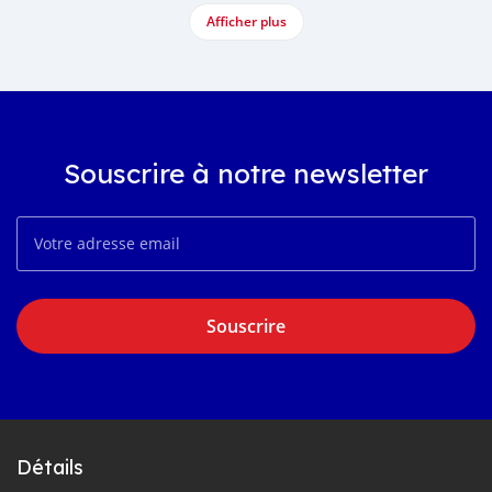
Afficher plus
Souscrire à notre newsletter
Souscrire
Détails