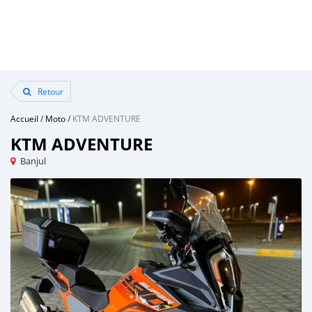
Retour
Accueil
/
Moto
/
KTM ADVENTURE
KTM ADVENTURE
Banjul