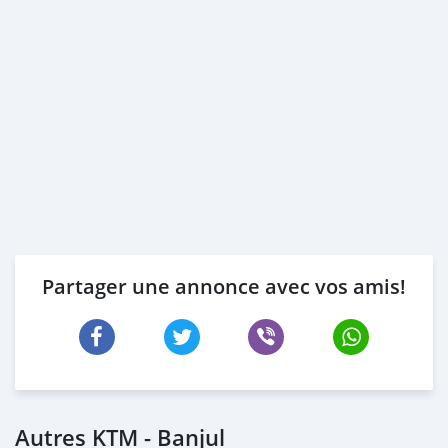
Partager une annonce avec vos amis!
Autres KTM - Banjul