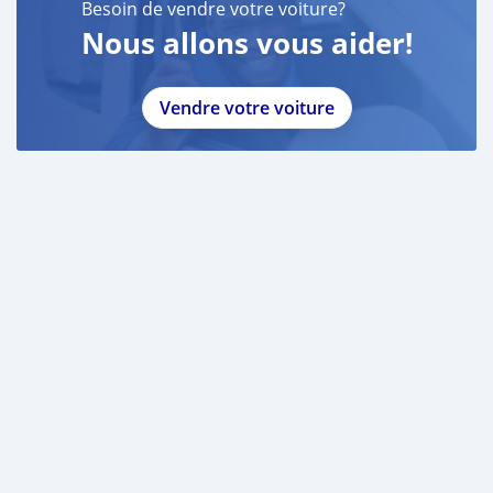
Besoin de vendre votre voiture?
Nous allons vous aider!
Vendre votre voiture