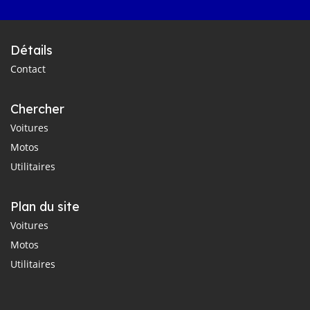
Détails
Contact
Chercher
Voitures
Motos
Utilitaires
Plan du site
Voitures
Motos
Utilitaires