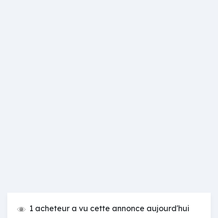
1 acheteur a vu cette annonce aujourd'hui