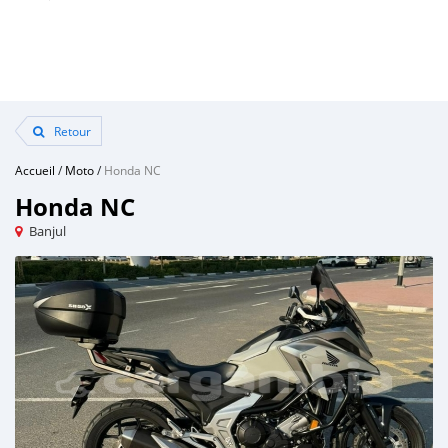
Retour
Accueil
/
Moto
/
Honda NC
Honda NC
Banjul