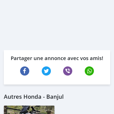
Partager une annonce avec vos amis!
Autres Honda - Banjul