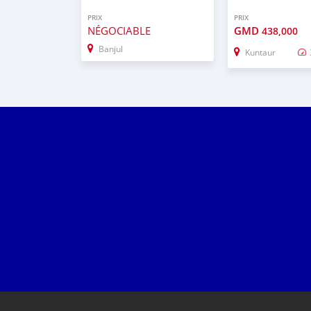
PRIX
PRIX
NÉGOCIABLE
GMD
438,000
Banjul
Kuntaur