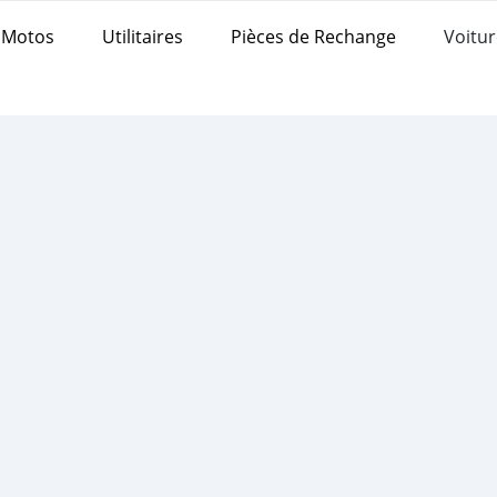
Motos
Utilitaires
Pièces de Rechange
Voitur