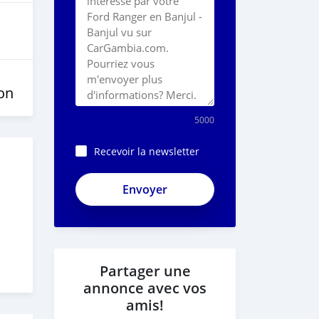
on
5000
Recevoir la newsletter
Partager une
annonce avec vos
amis!