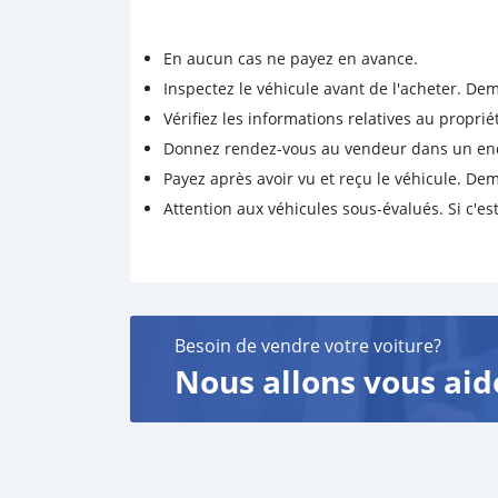
En aucun cas ne payez en avance.
Inspectez le véhicule avant de l'acheter. D
Vérifiez les informations relatives au proprié
Donnez rendez-vous au vendeur dans un endro
Payez après avoir vu et reçu le véhicule. D
Attention aux véhicules sous-évalués. Si c'est
Besoin de vendre votre voiture?
Nous allons vous aid