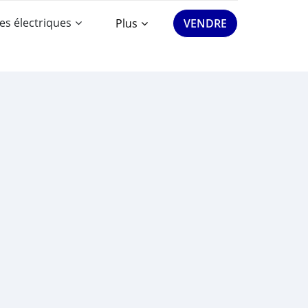
es électriques
Plus
VENDRE