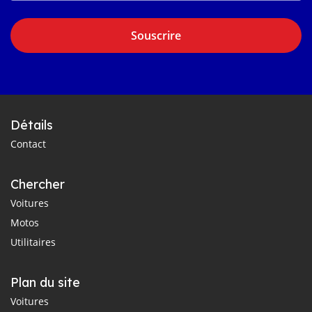
Souscrire
Détails
Contact
Chercher
Voitures
Motos
Utilitaires
Plan du site
Voitures