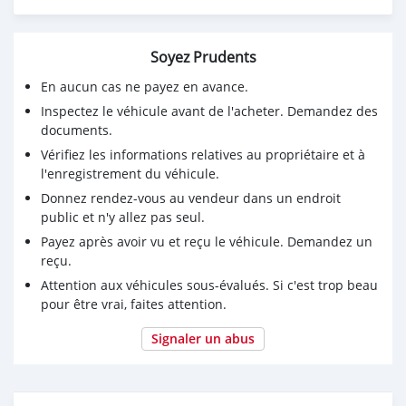
Soyez Prudents
En aucun cas ne payez en avance.
Inspectez le véhicule avant de l'acheter. Demandez des
documents.
Vérifiez les informations relatives au propriétaire et à
l'enregistrement du véhicule.
Donnez rendez-vous au vendeur dans un endroit
public et n'y allez pas seul.
Payez après avoir vu et reçu le véhicule. Demandez un
reçu.
Attention aux véhicules sous-évalués. Si c'est trop beau
pour être vrai, faites attention.
Signaler un abus