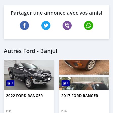
Partager une annonce avec vos amis!
Autres Ford - Banjul
6
3
2022 FORD RANGER
2017 FORD RANGER
PRIX
PRIX