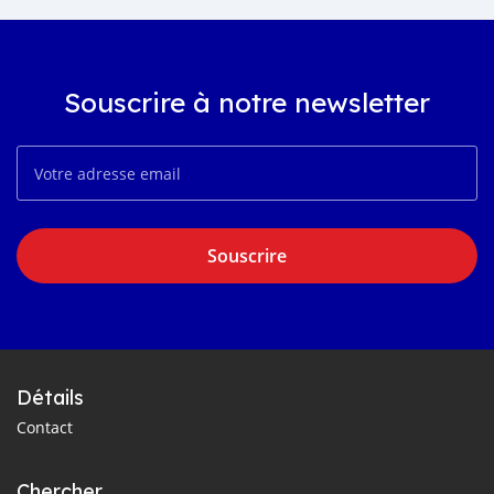
Souscrire à notre newsletter
Souscrire
Détails
Contact
Chercher