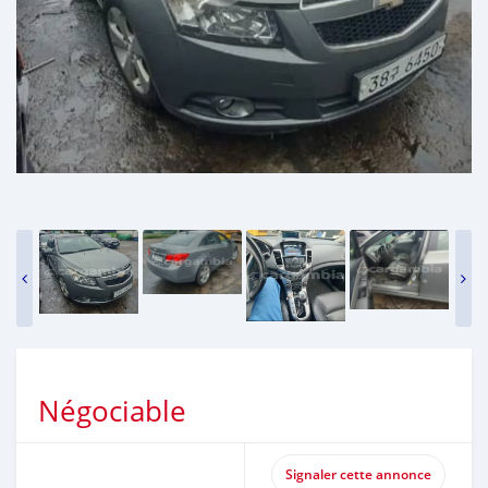
Négociable
Signaler cette annonce