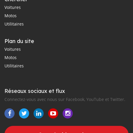
Voitures
Motos
Utilitaires
Plan du site
Voitures
Motos
Utilitaires
Réseaux sociaux et flux
Connectez-vous avec nous sur Facebook, YouTube et Twitter.