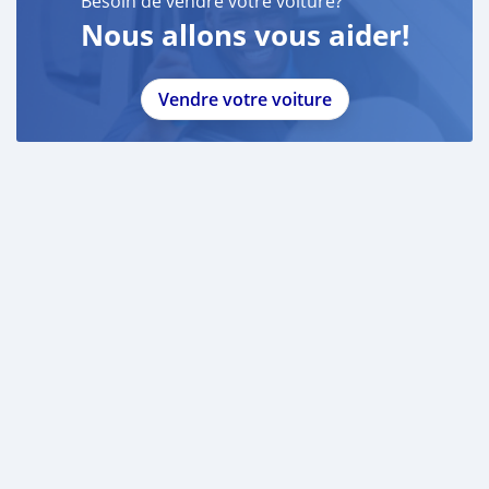
Besoin de vendre votre voiture?
Nous allons vous aider!
Vendre votre voiture