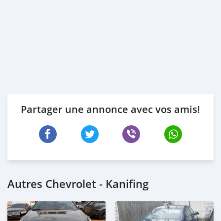
Partager une annonce avec vos amis!
Autres Chevrolet - Kanifing