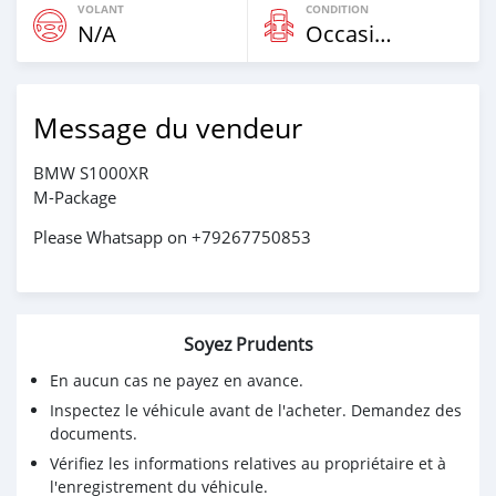
VOLANT
CONDITION
N/A
Occasion
Message du vendeur
BMW S1000XR
M-Package
Please Whatsapp on +79267750853
Soyez Prudents
En aucun cas ne payez en avance.
Inspectez le véhicule avant de l'acheter. Demandez des
documents.
Vérifiez les informations relatives au propriétaire et à
l'enregistrement du véhicule.