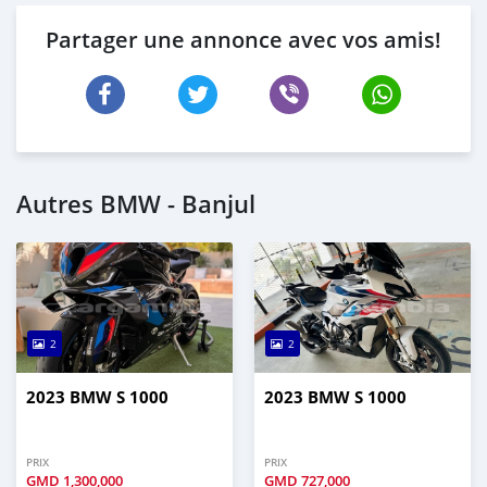
Partager une annonce avec vos amis!
Autres BMW - Banjul
2
2
2023 BMW S 1000
2023 BMW S 1000
PRIX
PRIX
GMD
1,300,000
GMD
727,000