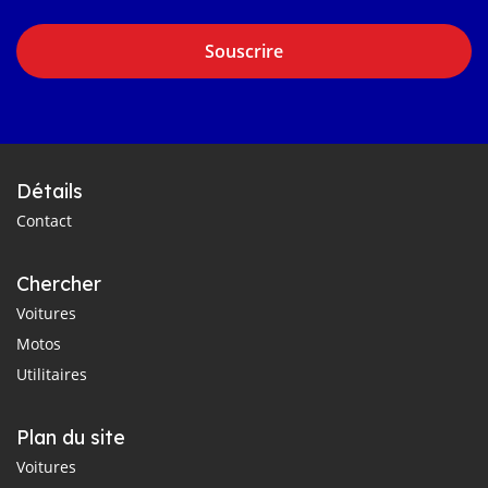
Souscrire
Détails
Contact
Chercher
Voitures
Motos
Utilitaires
Plan du site
Voitures