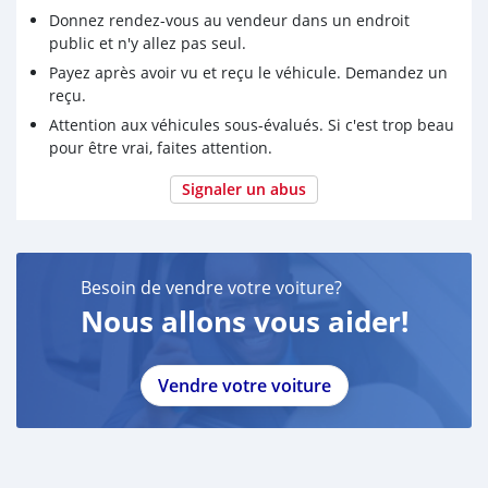
Donnez rendez-vous au vendeur dans un endroit
public et n'y allez pas seul.
Payez après avoir vu et reçu le véhicule. Demandez un
reçu.
Attention aux véhicules sous-évalués. Si c'est trop beau
pour être vrai, faites attention.
Signaler un abus
Besoin de vendre votre voiture?
Nous allons vous aider!
Vendre votre voiture