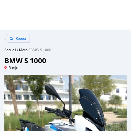
Retour
Accueil
/
Moto
/
BMW S 1000
BMW S 1000
Banjul