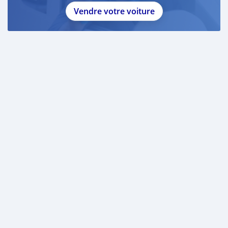
Vendre votre voiture