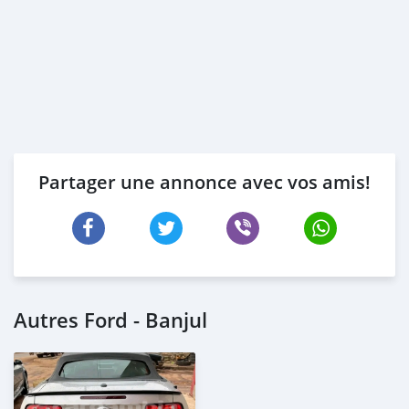
Partager une annonce avec vos amis!
Autres Ford - Banjul