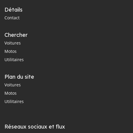
Détails
Contact
Chercher
Voitures
Motos
Utilitaires
Plan du site
Voitures
Motos
Utilitaires
Réseaux sociaux et flux