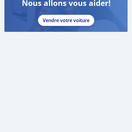
Nous allons vous aider!
Vendre votre voiture