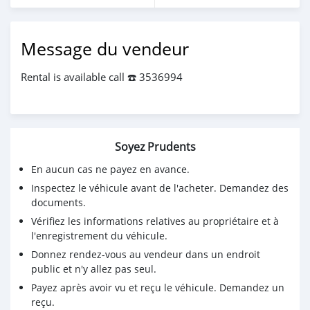
Message du vendeur
Rental is available call ☎️ 3536994
Soyez Prudents
En aucun cas ne payez en avance.
Inspectez le véhicule avant de l'acheter. Demandez des
documents.
Vérifiez les informations relatives au propriétaire et à
l'enregistrement du véhicule.
Donnez rendez-vous au vendeur dans un endroit
public et n'y allez pas seul.
Payez après avoir vu et reçu le véhicule. Demandez un
reçu.