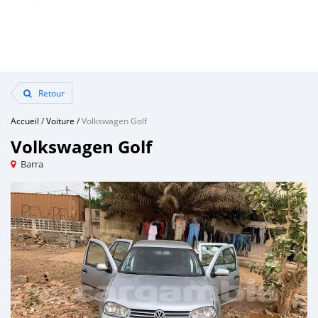
Retour
Accueil
/
Voiture
/
Volkswagen Golf
Volkswagen Golf
Barra