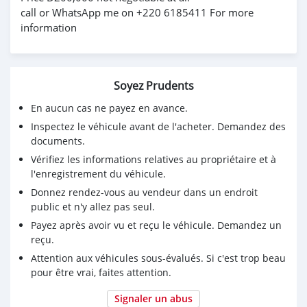
call or WhatsApp me on +220 6185411 For more
information
Soyez Prudents
En aucun cas ne payez en avance.
Inspectez le véhicule avant de l'acheter. Demandez des
documents.
Vérifiez les informations relatives au propriétaire et à
l'enregistrement du véhicule.
Donnez rendez-vous au vendeur dans un endroit
public et n'y allez pas seul.
Payez après avoir vu et reçu le véhicule. Demandez un
reçu.
Attention aux véhicules sous-évalués. Si c'est trop beau
pour être vrai, faites attention.
Signaler un abus