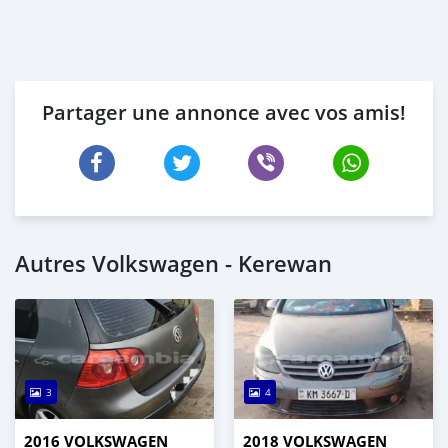
Partager une annonce avec vos amis!
Autres Volkswagen - Kerewan
3
4
2016 VOLKSWAGEN
2018 VOLKSWAGEN