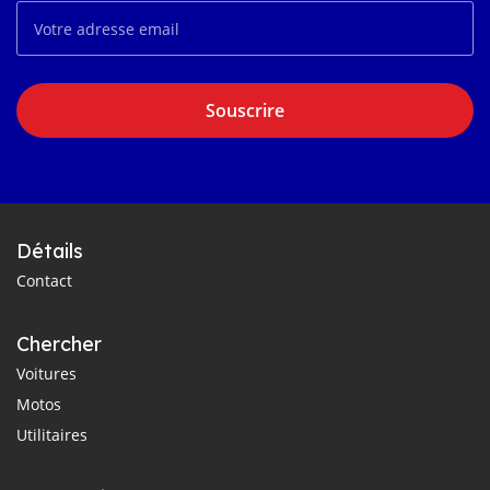
Souscrire
Détails
Contact
Chercher
Voitures
Motos
Utilitaires