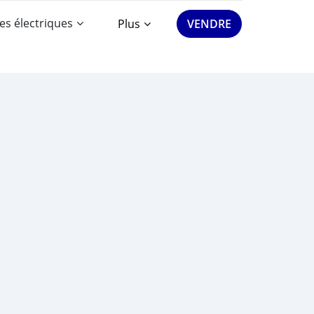
es électriques
Plus
VENDRE