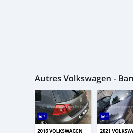
Autres Volkswagen - Ban
3
4
2016 VOLKSWAGEN
2021 VOLKS