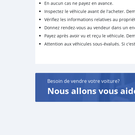
En aucun cas ne payez en avance.
Inspectez le véhicule avant de l'acheter. D
Vérifiez les informations relatives au proprié
Donnez rendez-vous au vendeur dans un endro
Payez après avoir vu et reçu le véhicule. D
Attention aux véhicules sous-évalués. Si c'est
Besoin de vendre votre voiture?
Nous allons vous aid