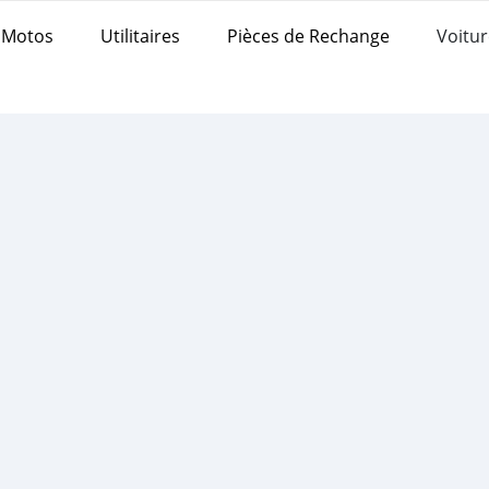
Motos
Utilitaires
Pièces de Rechange
Voitur