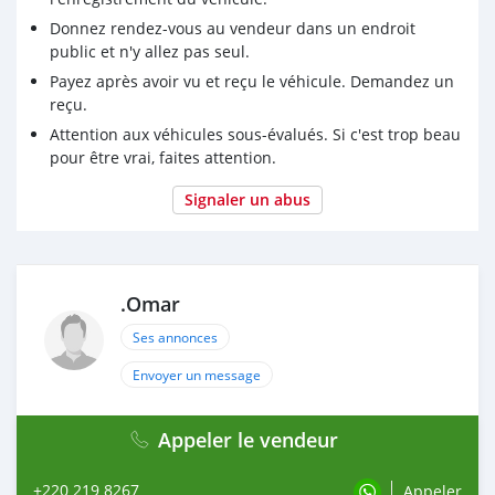
Donnez rendez-vous au vendeur dans un endroit
public et n'y allez pas seul.
Payez après avoir vu et reçu le véhicule. Demandez un
reçu.
Attention aux véhicules sous-évalués. Si c'est trop beau
pour être vrai, faites attention.
Signaler un abus
.Omar
Ses annonces
Envoyer un message
Appeler le vendeur
+220 219 8267
Appeler