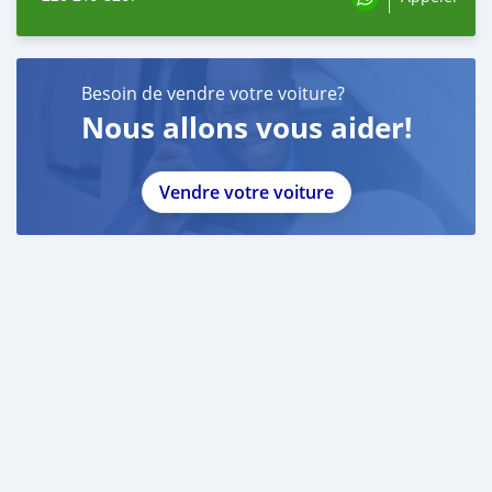
Besoin de vendre votre voiture?
Nous allons vous aider!
Vendre votre voiture