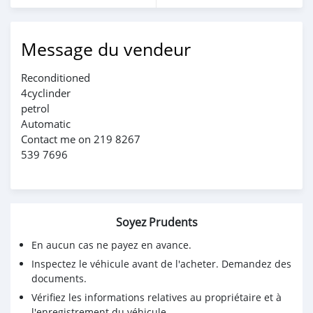
Message du vendeur
Reconditioned
4cyclinder
petrol
Automatic
Contact me on 219 8267
539 7696
Soyez Prudents
En aucun cas ne payez en avance.
Inspectez le véhicule avant de l'acheter. Demandez des
documents.
Vérifiez les informations relatives au propriétaire et à
l'enregistrement du véhicule.