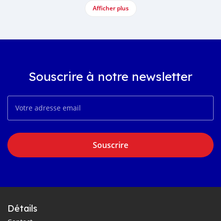
Afficher plus
Souscrire à notre newsletter
Souscrire
Détails