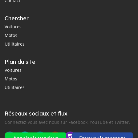
Contact
Chercher
Voitures
Motos
Utilitaires
Plan du site
Voitures
Motos
Utilitaires
Réseaux sociaux et flux
Connectez-vous avec nous sur Facebook, YouTube et Twitter.