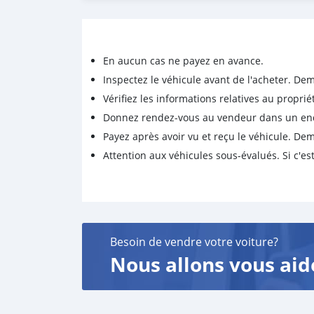
📞 0246192508
En aucun cas ne payez en avance.
Inspectez le véhicule avant de l'acheter. D
Vérifiez les informations relatives au proprié
Donnez rendez-vous au vendeur dans un endro
Payez après avoir vu et reçu le véhicule. D
Attention aux véhicules sous-évalués. Si c'est
Besoin de vendre votre voiture?
Nous allons vous aid