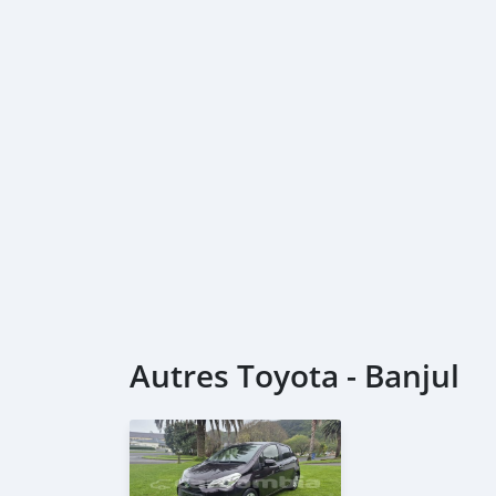
Autres Toyota - Banjul