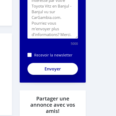
5000
Recevoir la newsletter
Partager une
annonce avec vos
amis!