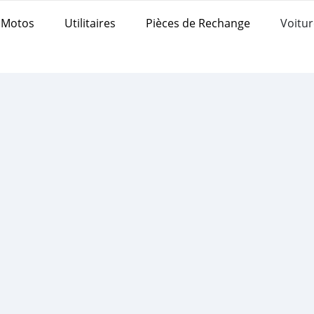
Motos
Utilitaires
Pièces de Rechange
Voitur