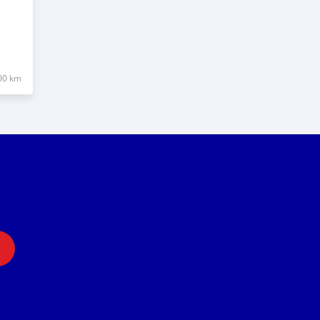
00 km