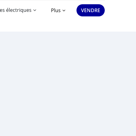
es électriques
Plus
VENDRE