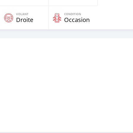
VOLANT
CONDITION
Droite
Occasion