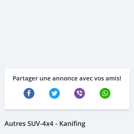
Partager une annonce avec vos amis!
Autres SUV‒4x4 - Kanifing