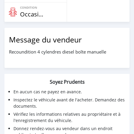
CONDITION
Occasion
Message du vendeur
Recoundition 4 cylendres diesel boîte manuelle
Soyez Prudents
En aucun cas ne payez en avance.
Inspectez le véhicule avant de l'acheter. Demandez des
documents.
Vérifiez les informations relatives au propriétaire et à
l'enregistrement du véhicule.
Donnez rendez-vous au vendeur dans un endroit