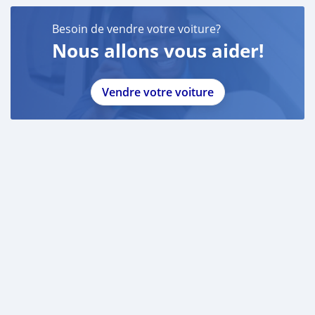
Besoin de vendre votre voiture?
Nous allons vous aider!
Vendre votre voiture