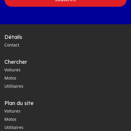
Détails
Contact
Chercher
Voitures
Motos
Utilitaires
Plan du site
Voitures
Motos
Utilitaires