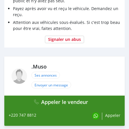
public et n'y allez pas seul.
Payez après avoir vu et reçu le véhicule. Demandez un
reçu.
Attention aux véhicules sous-évalués. Si c'est trop beau
pour être vrai, faites attention.
Signaler un abus
.Muso
Ses annonces
Envoyer un message
Appeler le vendeur
+220 747 8812
Appeler