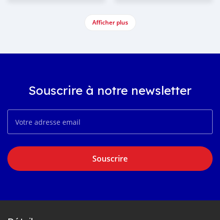
Afficher plus
Souscrire à notre newsletter
Souscrire