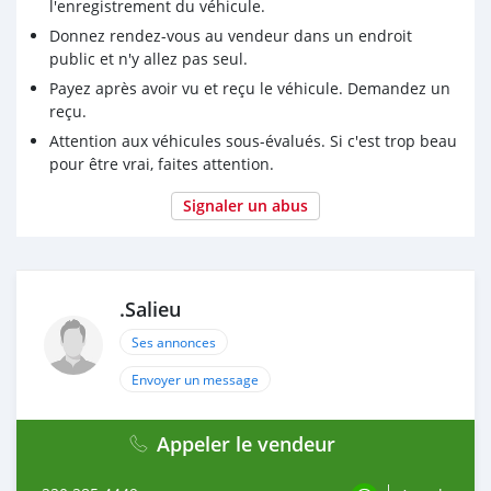
l'enregistrement du véhicule.
Donnez rendez-vous au vendeur dans un endroit
public et n'y allez pas seul.
Payez après avoir vu et reçu le véhicule. Demandez un
reçu.
Attention aux véhicules sous-évalués. Si c'est trop beau
pour être vrai, faites attention.
Signaler un abus
.Salieu
Ses annonces
Envoyer un message
Appeler le vendeur