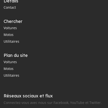
Détails
Contact
Chercher
Voitures
Motos
Utilitaires
Plan du site
Voitures
Motos
Utilitaires
Réseaux sociaux et flux
Connectez-vous avec nous sur Facebook, YouTube et Twitter.