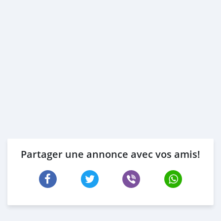
Partager une annonce avec vos amis!