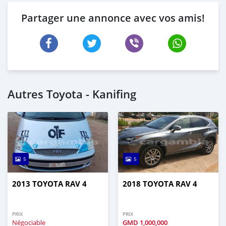
Partager une annonce avec vos amis!
Autres Toyota - Kanifing
5
5
2013 TOYOTA RAV 4
2018 TOYOTA RAV 4
PRIX
PRIX
Négociable
GMD
1,000,000