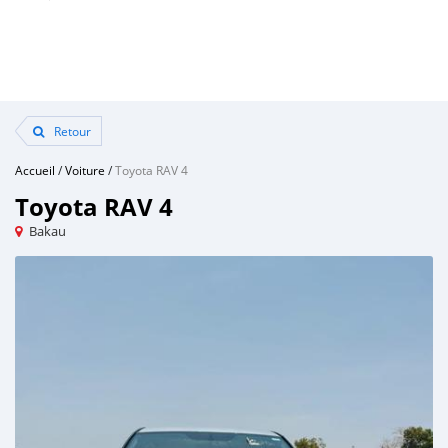
Retour
Accueil
/
Voiture
/
Toyota RAV 4
Toyota RAV 4
Bakau