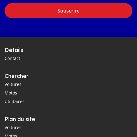
Souscrire
Détails
Contact
Chercher
Voitures
Motos
Utilitaires
Plan du site
Voitures
Motos