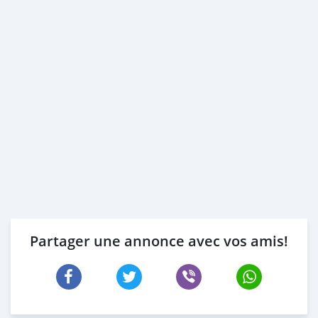
Partager une annonce avec vos amis!