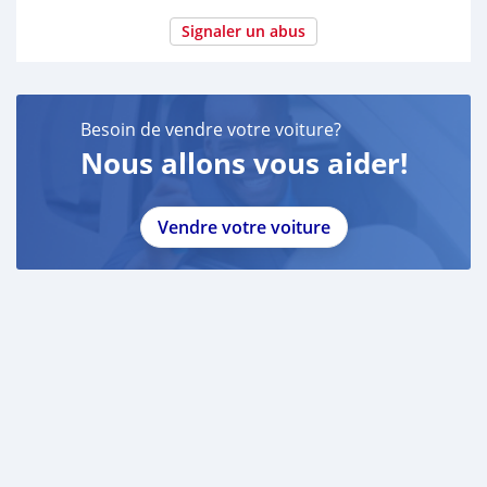
Signaler un abus
Besoin de vendre votre voiture?
Nous allons vous aider!
Vendre votre voiture