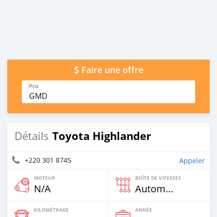
Faire une offre
Prix
GMD
Toyota Highlander
Détails
+220 301 8745
Appeler
MOTEUR
BOÎTE DE VITESSES
N/A
Automatique
KILOMÉTRAGE
ANNÉE