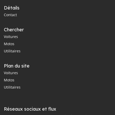
Détails
Contact
Chercher
Voitures
Motos
Utilitaires
Plan du site
Voitures
Motos
Utilitaires
Réseaux sociaux et flux