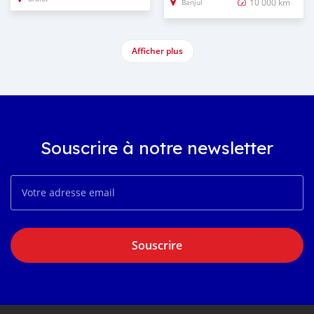
10 000 km
Banjul
Afficher plus
Souscrire à notre newsletter
Souscrire