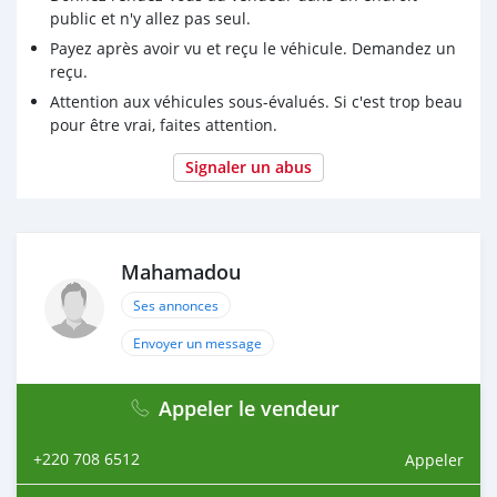
public et n'y allez pas seul.
Payez après avoir vu et reçu le véhicule. Demandez un
reçu.
Attention aux véhicules sous-évalués. Si c'est trop beau
pour être vrai, faites attention.
Signaler un abus
Mahamadou
Ses annonces
Envoyer un message
Appeler le vendeur
+220 708 6512
Appeler