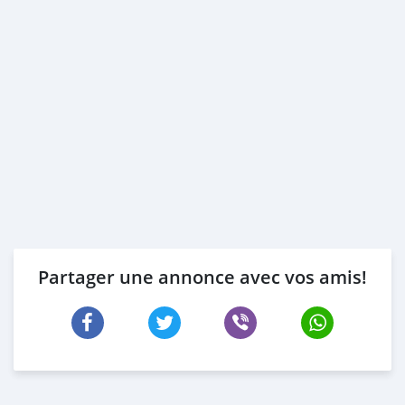
Partager une annonce avec vos amis!