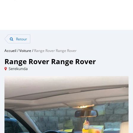
Retour
Accueil
/
Voiture
/
Range Rover Range Rover
Range Rover Range Rover
Serekunda