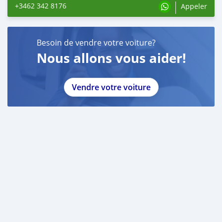
+3462 342 8176
Appeler
Besoin de vendre votre voiture?
Nous allons vous aider!
Vendre votre voiture