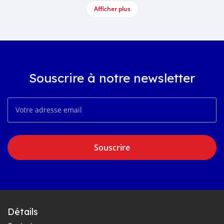
Afficher plus
Souscrire à notre newsletter
Souscrire
Détails