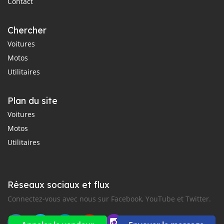
Contact
Chercher
Voitures
Motos
Utilitaires
Plan du site
Voitures
Motos
Utilitaires
Réseaux sociaux et flux
Connectez-vous avec nous sur Facebook, YouTube et Twitter.