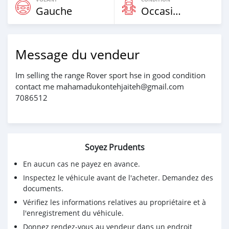
Gauche
Occasion
Message du vendeur
Im selling the range Rover sport hse in good condition
contact me mahamadukontehjaiteh@gmail.com
7086512
Soyez Prudents
En aucun cas ne payez en avance.
Inspectez le véhicule avant de l'acheter. Demandez des
documents.
Vérifiez les informations relatives au propriétaire et à
l'enregistrement du véhicule.
Donnez rendez-vous au vendeur dans un endroit