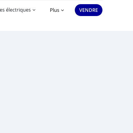
es électriques
Plus
VENDRE