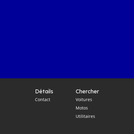
Détails
Chercher
Contact
Voitures
Motos
Utilitaires