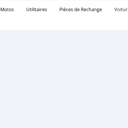
Motos
Utilitaires
Pièces de Rechange
Voitur