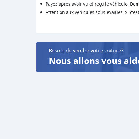
Payez après avoir vu et reçu le véhicule. D
Attention aux véhicules sous-évalués. Si c'est
Besoin de vendre votre voiture?
Nous allons vous aid