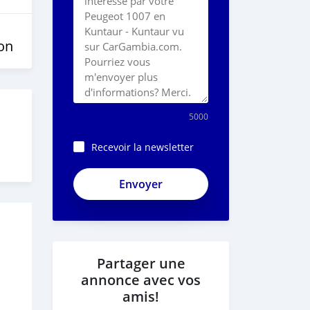
on
5000
Recevoir la newsletter
Partager une
annonce avec vos
amis!