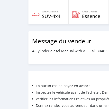
CARROSSERIE
CARBURANT
SUV‒4x4
Essence
Message du vendeur
4-Cylinder diesel Manual with AC. Call 30463
En aucun cas ne payez en avance.
Inspectez le véhicule avant de l'acheter. D
Vérifiez les informations relatives au proprié
Donnez rendez-vous au vendeur dans un endro