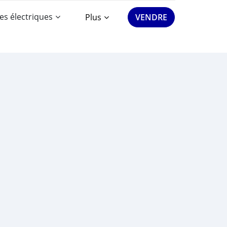
es électriques
Plus
VENDRE