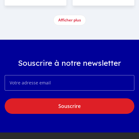
Afficher plus
Souscrire à notre newsletter
Souscrire