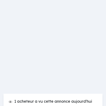
1 acheteur a vu cette annonce aujourd'hui