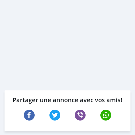
Partager une annonce avec vos amis!