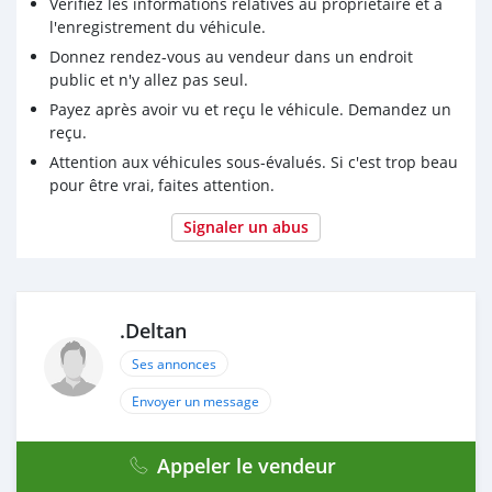
Vérifiez les informations relatives au propriétaire et à
l'enregistrement du véhicule.
Donnez rendez-vous au vendeur dans un endroit
public et n'y allez pas seul.
Payez après avoir vu et reçu le véhicule. Demandez un
reçu.
Attention aux véhicules sous-évalués. Si c'est trop beau
pour être vrai, faites attention.
Signaler un abus
.Deltan
Ses annonces
Envoyer un message
Appeler le vendeur