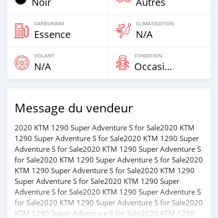
Noir
Autres
CARBURANT
CLIMATISATION
Essence
N/A
VOLANT
CONDITION
N/A
Occasion
Message du vendeur
2020 KTM 1290 Super Adventure S for Sale2020 KTM
1290 Super Adventure S for Sale2020 KTM 1290 Super
Adventure S for Sale2020 KTM 1290 Super Adventure S
for Sale2020 KTM 1290 Super Adventure S for Sale2020
KTM 1290 Super Adventure S for Sale2020 KTM 1290
Super Adventure S for Sale2020 KTM 1290 Super
Adventure S for Sale2020 KTM 1290 Super Adventure S
for Sale2020 KTM 1290 Super Adventure S for Sale2020
KTM 1290 Super Adventure S for Sale2020 KTM 1290