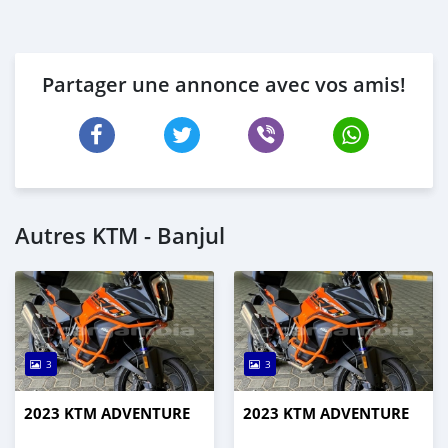
Partager une annonce avec vos amis!
Autres KTM - Banjul
3
3
2023 KTM ADVENTURE
2023 KTM ADVENTURE