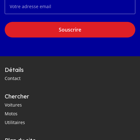
Souscrire
Détails
Contact
Chercher
Voitures
Motos
Utilitaires