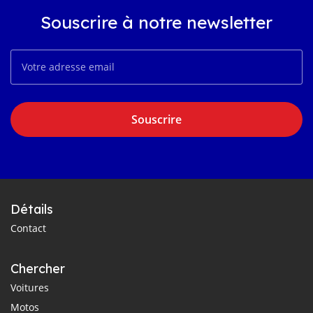
Souscrire à notre newsletter
Souscrire
Détails
Contact
Chercher
Voitures
Motos