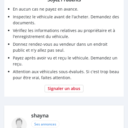
En aucun cas ne payez en avance.
Inspectez le véhicule avant de l'acheter. Demandez des
documents.
Vérifiez les informations relatives au propriétaire et à
l'enregistrement du véhicule.
Donnez rendez-vous au vendeur dans un endroit
public et n'y allez pas seul.
Payez après avoir vu et reçu le véhicule. Demandez un
reçu.
Attention aux véhicules sous-évalués. Si c'est trop beau
pour être vrai, faites attention.
Signaler un abus
shayna
Ses annonces