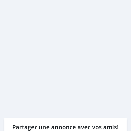
Partager une annonce avec vos amis!