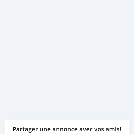
Partager une annonce avec vos amis!