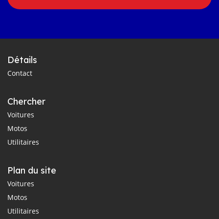
Détails
Contact
Chercher
Voitures
Motos
Utilitaires
Plan du site
Voitures
Motos
Utilitaires