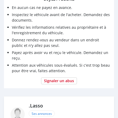
En aucun cas ne payez en avance.
Inspectez le véhicule avant de l'acheter. Demandez des
documents.
Vérifiez les informations relatives au propriétaire et à
l'enregistrement du véhicule.
Donnez rendez-vous au vendeur dans un endroit
public et n'y allez pas seul.
Payez après avoir vu et reçu le véhicule. Demandez un
reçu.
Attention aux véhicules sous-évalués. Si c'est trop beau
pour être vrai, faites attention.
Signaler un abus
.Lasso
Ses annonces