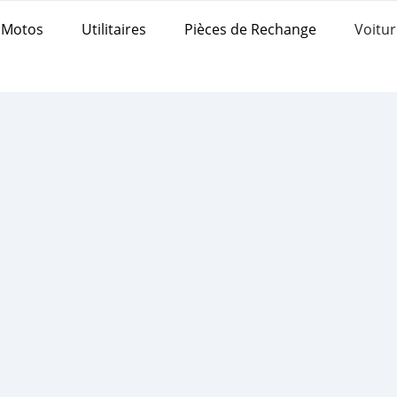
Motos
Utilitaires
Pièces de Rechange
Voitur