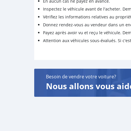
En aucun cas ne payez en avance.
Inspectez le véhicule avant de l'acheter. D
Vérifiez les informations relatives au proprié
Donnez rendez-vous au vendeur dans un endro
Payez après avoir vu et reçu le véhicule. D
Attention aux véhicules sous-évalués. Si c'est
Besoin de vendre votre voiture?
Nous allons vous aid