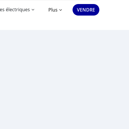
es électriques
Plus
VENDRE