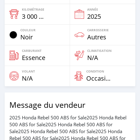
KILOMÉTRAGE
ANNÉE
3 000 Km
2025
COULEUR
CARROSSERIE
Noir
Autres
CARBURANT
CLIMATISATION
Essence
N/A
VOLANT
CONDITION
N/A
Occasion
Message du vendeur
2025 Honda Rebel 500 ABS for Sale2025 Honda Rebel
500 ABS for Sale2025 Honda Rebel 500 ABS for
Sale2025 Honda Rebel 500 ABS for Sale2025 Honda
Rebel 500 ABS for Sale2025 Honda Rebel 500 ABS for