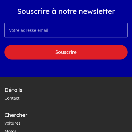
Souscrire à notre newsletter
Souscrire
Détails
Contact
Chercher
Voitures
Motos