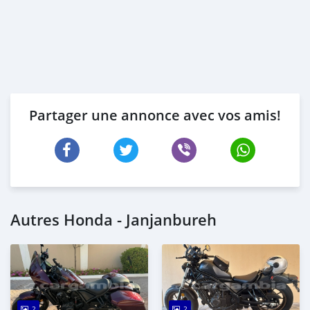
Partager une annonce avec vos amis!
Autres Honda - Janjanbureh
2
2