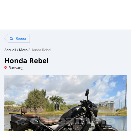
Retour
Accueil
/
Moto
/
Honda Rebel
Honda Rebel
Bansang