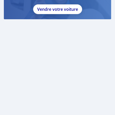
Vendre votre voiture