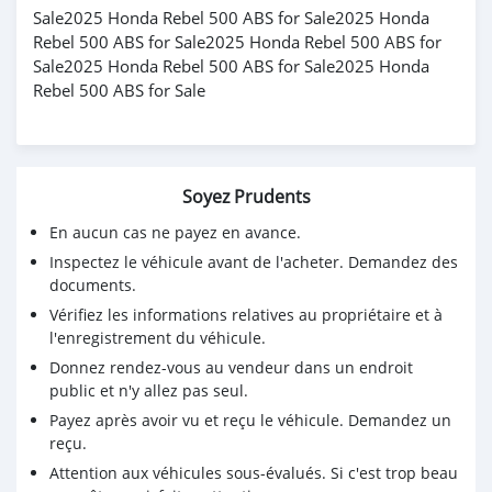
Sale2025 Honda Rebel 500 ABS for Sale2025 Honda
Rebel 500 ABS for Sale2025 Honda Rebel 500 ABS for
Sale2025 Honda Rebel 500 ABS for Sale2025 Honda
Rebel 500 ABS for Sale
Soyez Prudents
En aucun cas ne payez en avance.
Inspectez le véhicule avant de l'acheter. Demandez des
documents.
Vérifiez les informations relatives au propriétaire et à
l'enregistrement du véhicule.
Donnez rendez-vous au vendeur dans un endroit
public et n'y allez pas seul.
Payez après avoir vu et reçu le véhicule. Demandez un
reçu.
Attention aux véhicules sous-évalués. Si c'est trop beau