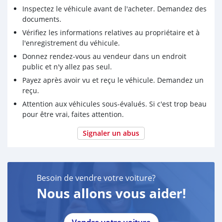
Inspectez le véhicule avant de l'acheter. Demandez des
documents.
Vérifiez les informations relatives au propriétaire et à
l'enregistrement du véhicule.
Donnez rendez-vous au vendeur dans un endroit
public et n'y allez pas seul.
Payez après avoir vu et reçu le véhicule. Demandez un
reçu.
Attention aux véhicules sous-évalués. Si c'est trop beau
pour être vrai, faites attention.
Signaler un abus
Besoin de vendre votre voiture?
Nous allons vous aider!