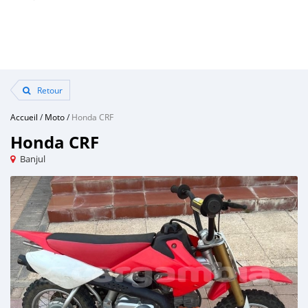
Retour
Accueil
/
Moto
/
Honda CRF
Honda CRF
Banjul