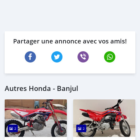
Partager une annonce avec vos amis!
Autres Honda - Banjul
2
2