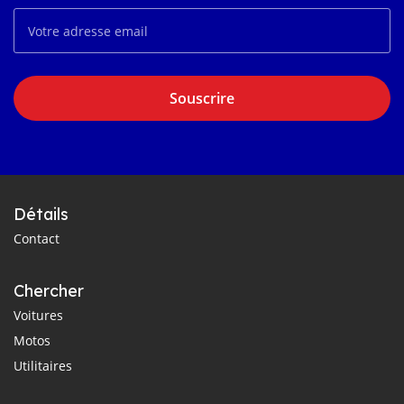
Souscrire
Détails
Contact
Chercher
Voitures
Motos
Utilitaires