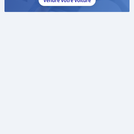
Vendre votre voiture