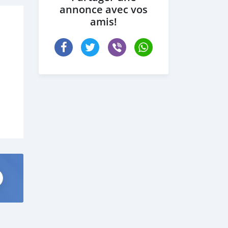
annonce avec vos
amis!