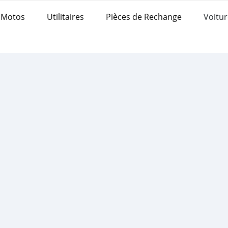
Motos
Utilitaires
Pièces de Rechange
Voitur