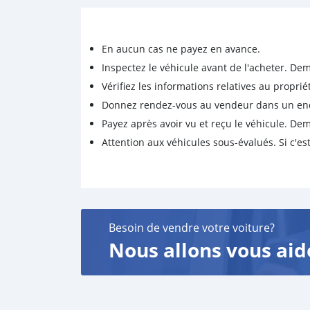
En aucun cas ne payez en avance.
Inspectez le véhicule avant de l'acheter. D
Vérifiez les informations relatives au proprié
Donnez rendez-vous au vendeur dans un endro
Payez après avoir vu et reçu le véhicule. D
Attention aux véhicules sous-évalués. Si c'est
Besoin de vendre votre voiture?
Nous allons vous aid