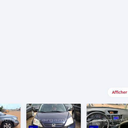
Afficher