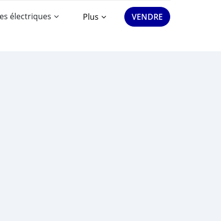
es électriques
Plus
VENDRE