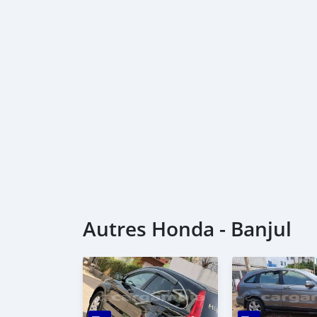
Autres Honda - Banjul