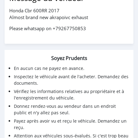
Honda Cbr 600RR 2017
Almost brand new akrapoivc exhaust
Please whatsapp on +79267750853
Soyez Prudents
En aucun cas ne payez en avance.
Inspectez le véhicule avant de l'acheter. Demandez des
documents.
Vérifiez les informations relatives au propriétaire et à
l'enregistrement du véhicule.
Donnez rendez-vous au vendeur dans un endroit
public et n'y allez pas seul.
Payez après avoir vu et reçu le véhicule. Demandez un
reçu.
Attention aux véhicules sous-évalués. Si c'est trop beau