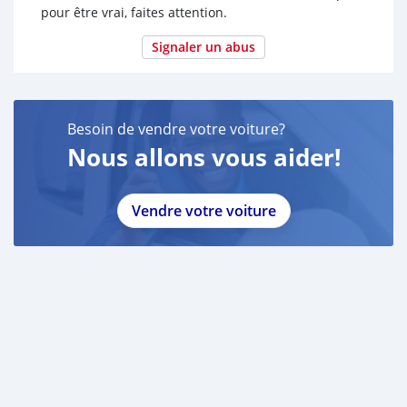
pour être vrai, faites attention.
Signaler un abus
Besoin de vendre votre voiture?
Nous allons vous aider!
Vendre votre voiture