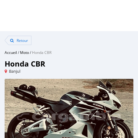
Retour
Accueil
/
Moto
/
Honda CBR
Honda CBR
Banjul