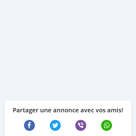
Partager une annonce avec vos amis!