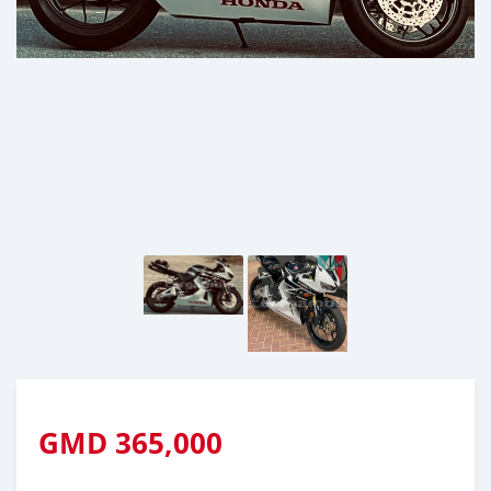
GMD
365,000