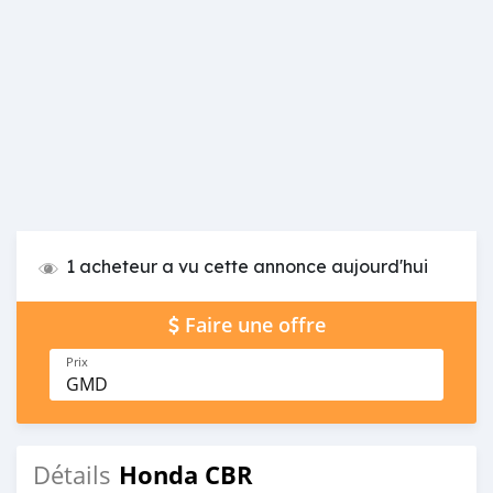
1 acheteur a vu cette annonce aujourd'hui
Faire une offre
Prix
GMD
Honda CBR
Détails