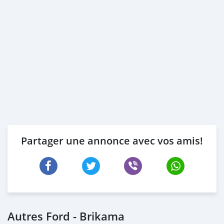
Partager une annonce avec vos amis!
Autres Ford - Brikama