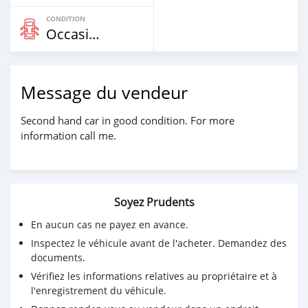
CONDITION
Occasion
Message du vendeur
Second hand car in good condition. For more
information call me.
Soyez Prudents
En aucun cas ne payez en avance.
Inspectez le véhicule avant de l'acheter. Demandez des
documents.
Vérifiez les informations relatives au propriétaire et à
l'enregistrement du véhicule.