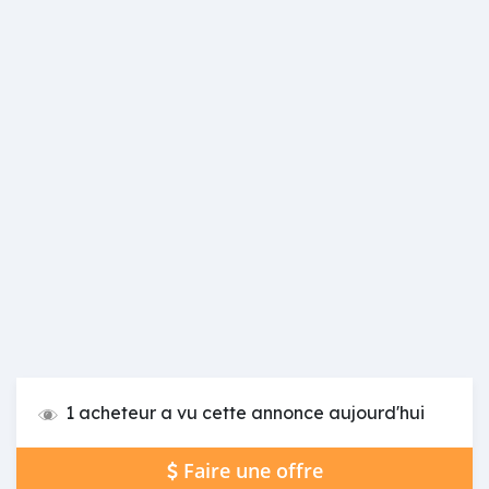
1 acheteur a vu cette annonce aujourd'hui
Faire une offre