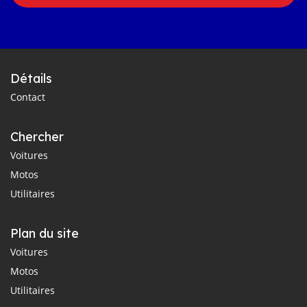
Détails
Contact
Chercher
Voitures
Motos
Utilitaires
Plan du site
Voitures
Motos
Utilitaires