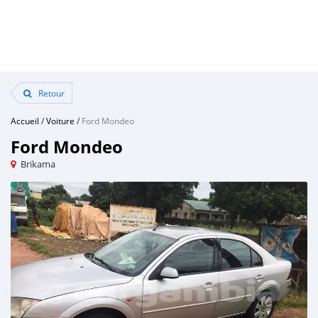
Retour
Accueil
/
Voiture
/
Ford Mondeo
Ford Mondeo
Brikama