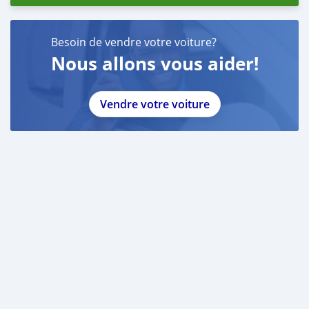
Besoin de vendre votre voiture?
Nous allons vous aider!
Vendre votre voiture