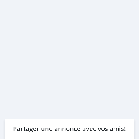
Partager une annonce avec vos amis!