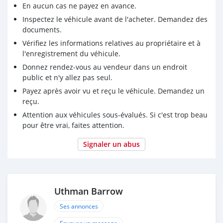
En aucun cas ne payez en avance.
Inspectez le véhicule avant de l'acheter. Demandez des
documents.
Vérifiez les informations relatives au propriétaire et à
l'enregistrement du véhicule.
Donnez rendez-vous au vendeur dans un endroit
public et n'y allez pas seul.
Payez après avoir vu et reçu le véhicule. Demandez un
reçu.
Attention aux véhicules sous-évalués. Si c'est trop beau
pour être vrai, faites attention.
Signaler un abus
Uthman Barrow
Ses annonces
Envoyer un message