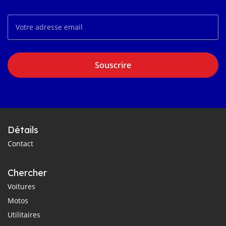
Souscrire
Détails
Contact
Chercher
Voitures
Motos
Utilitaires