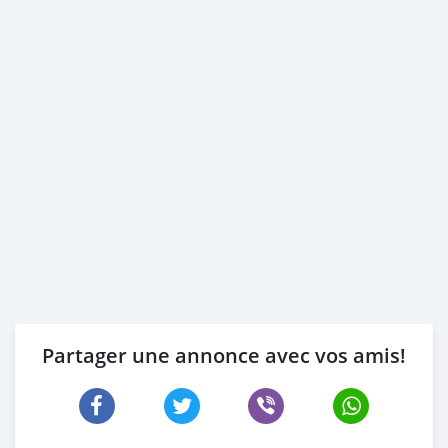
Partager une annonce avec vos amis!