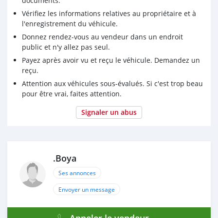
documents.
Vérifiez les informations relatives au propriétaire et à
l'enregistrement du véhicule.
Donnez rendez-vous au vendeur dans un endroit
public et n'y allez pas seul.
Payez après avoir vu et reçu le véhicule. Demandez un
reçu.
Attention aux véhicules sous-évalués. Si c'est trop beau
pour être vrai, faites attention.
Signaler un abus
.Boya
Ses annonces
Envoyer un message
Appeler le vendeur