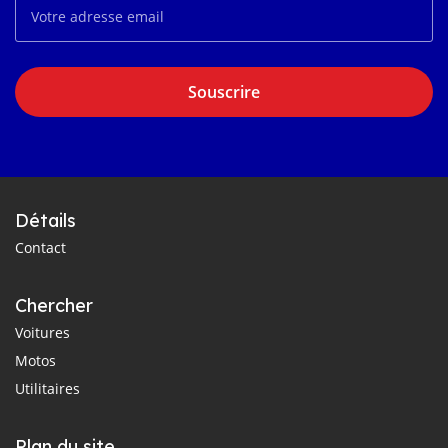
Souscrire
Détails
Contact
Chercher
Voitures
Motos
Utilitaires
Plan du site