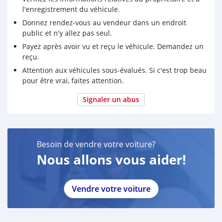
l'enregistrement du véhicule.
Donnez rendez-vous au vendeur dans un endroit
public et n'y allez pas seul.
Payez après avoir vu et reçu le véhicule. Demandez un
reçu.
Attention aux véhicules sous-évalués. Si c'est trop beau
pour être vrai, faites attention.
Signaler un abus
Besoin de vendre votre voiture?
Nous allons vous aider!
Vendre votre voiture