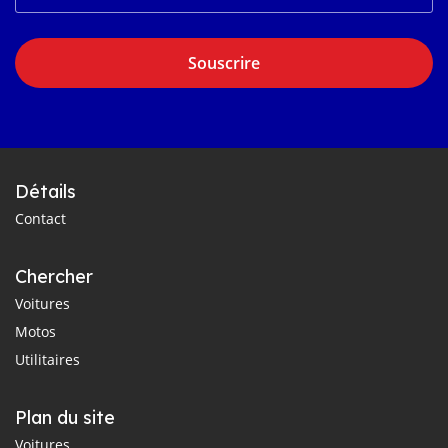
Souscrire
Détails
Contact
Chercher
Voitures
Motos
Utilitaires
Plan du site
Voitures