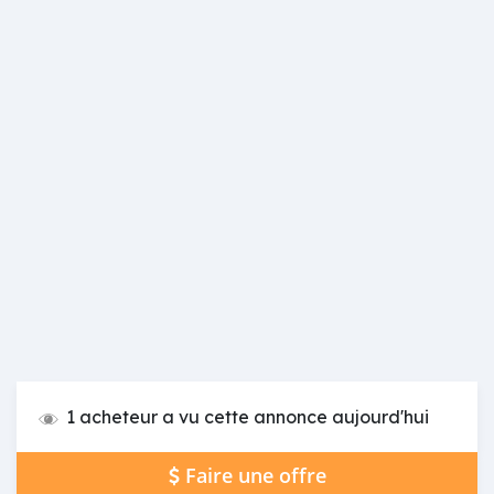
1 acheteur a vu cette annonce aujourd'hui
Faire une offre