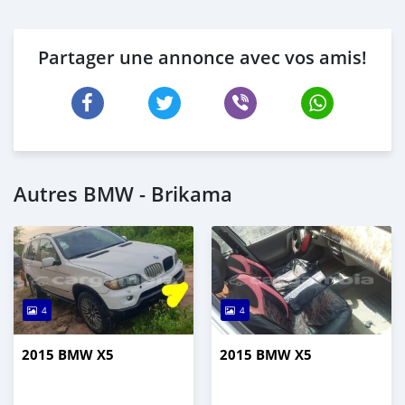
Partager une annonce avec vos amis!
Autres BMW - Brikama
4
4
2015 BMW X5
2015 BMW X5