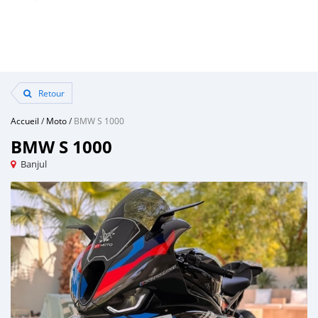
Retour
Accueil
/
Moto
/
BMW S 1000
BMW S 1000
Banjul