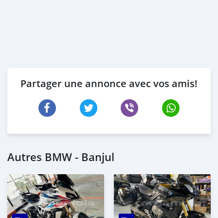
Partager une annonce avec vos amis!
Autres BMW - Banjul