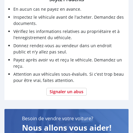
interested
En aucun cas ne payez en avance.
Inspectez le véhicule avant de l'acheter. Demandez des
documents.
Vérifiez les informations relatives au propriétaire et à
l'enregistrement du véhicule.
Donnez rendez-vous au vendeur dans un endroit
public et n'y allez pas seul.
Payez après avoir vu et reçu le véhicule. Demandez un
reçu.
Attention aux véhicules sous-évalués. Si c'est trop beau
pour être vrai, faites attention.
Signaler un abus
Besoin de vendre votre voiture?
Nous allons vous aider!