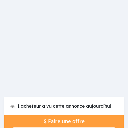
1 acheteur a vu cette annonce aujourd'hui
Faire une offre