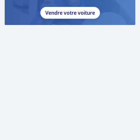
Vendre votre voiture