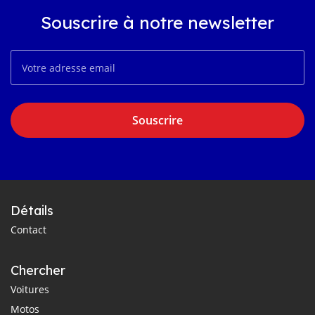
Souscrire à notre newsletter
Souscrire
Détails
Contact
Chercher
Voitures
Motos