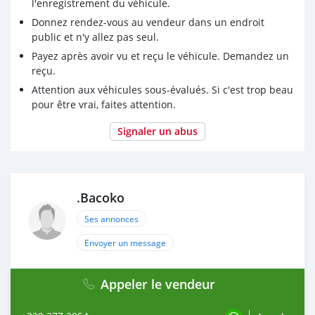
l'enregistrement du véhicule.
Donnez rendez-vous au vendeur dans un endroit
public et n'y allez pas seul.
Payez après avoir vu et reçu le véhicule. Demandez un
reçu.
Attention aux véhicules sous-évalués. Si c'est trop beau
pour être vrai, faites attention.
Signaler un abus
.Bacoko
Ses annonces
Envoyer un message
Appeler le vendeur