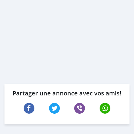
Partager une annonce avec vos amis!