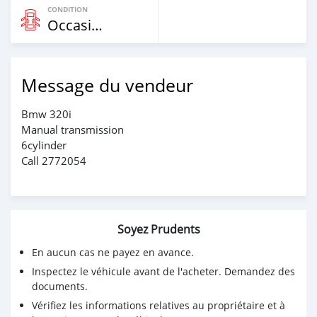
CONDITION
Occasion
Message du vendeur
Bmw 320i
Manual transmission
6cylinder
Call 2772054
Soyez Prudents
En aucun cas ne payez en avance.
Inspectez le véhicule avant de l'acheter. Demandez des
documents.
Vérifiez les informations relatives au propriétaire et à