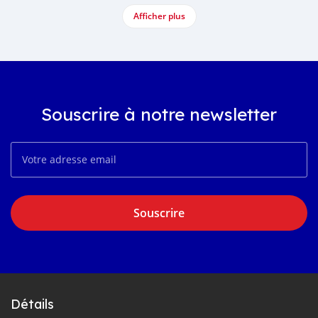
Afficher plus
Souscrire à notre newsletter
Souscrire
Détails