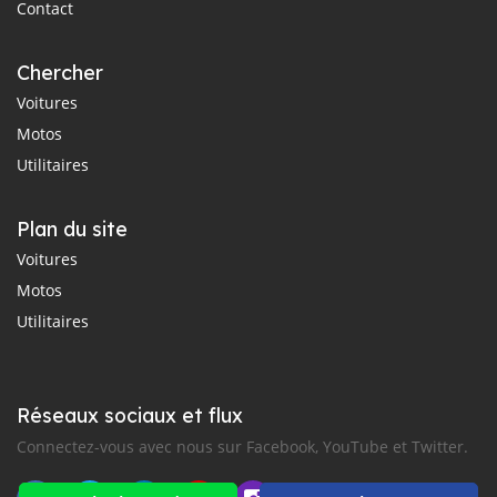
Contact
Chercher
Voitures
Motos
Utilitaires
Plan du site
Voitures
Motos
Utilitaires
Réseaux sociaux et flux
Connectez-vous avec nous sur Facebook, YouTube et Twitter.