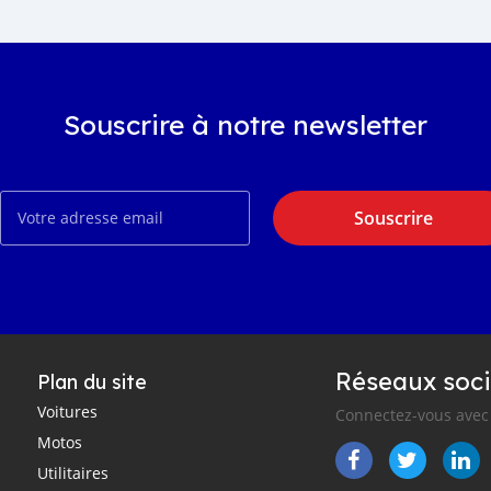
Souscrire à notre newsletter
Souscrire
Réseaux soci
Plan du site
Voitures
Connectez-vous avec 
Motos
Utilitaires