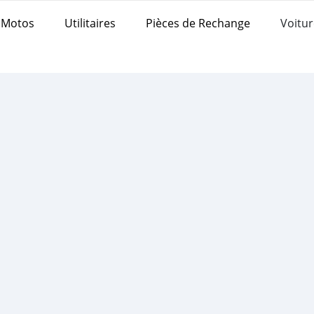
Motos
Utilitaires
Pièces de Rechange
Voitur