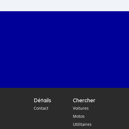
Détails
Chercher
Contact
Voitures
Motos
Utilitaires