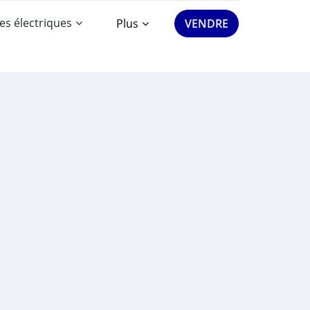
es électriques
Plus
VENDRE