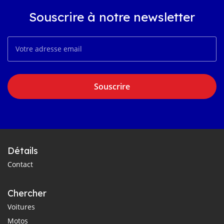
Souscrire à notre newsletter
Souscrire
Détails
Contact
Chercher
Voitures
Motos