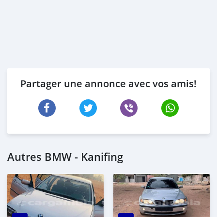
Partager une annonce avec vos amis!
Autres BMW - Kanifing