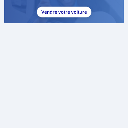
Vendre votre voiture