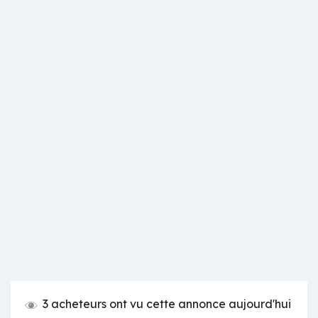
3 acheteurs ont vu cette annonce aujourd'hui