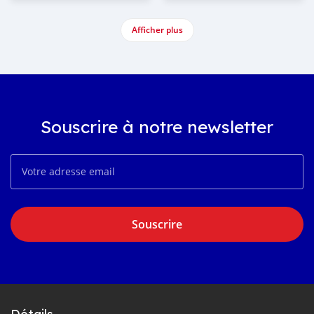
Afficher plus
Souscrire à notre newsletter
Souscrire