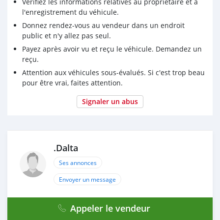
Vérifiez les informations relatives au propriétaire et à
l'enregistrement du véhicule.
Donnez rendez-vous au vendeur dans un endroit
public et n'y allez pas seul.
Payez après avoir vu et reçu le véhicule. Demandez un
reçu.
Attention aux véhicules sous-évalués. Si c'est trop beau
pour être vrai, faites attention.
Signaler un abus
.Dalta
Ses annonces
Envoyer un message
Appeler le vendeur