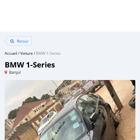
Retour
Accueil
/
Voiture
/
BMW 1-Series
BMW 1-Series
Banjul