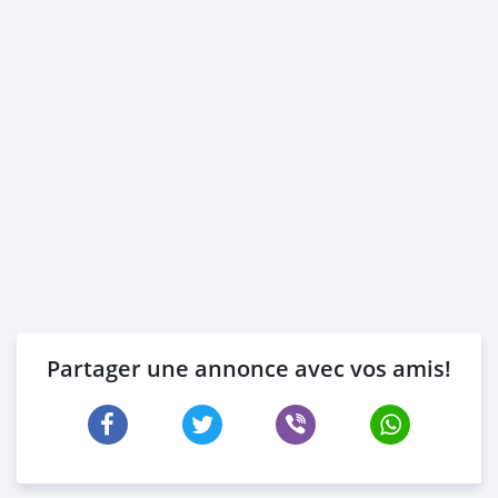
Partager une annonce avec vos amis!