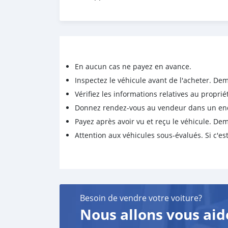
En aucun cas ne payez en avance.
Inspectez le véhicule avant de l'acheter. D
Vérifiez les informations relatives au proprié
Donnez rendez-vous au vendeur dans un endro
Payez après avoir vu et reçu le véhicule. D
Attention aux véhicules sous-évalués. Si c'est
Besoin de vendre votre voiture?
Nous allons vous aid