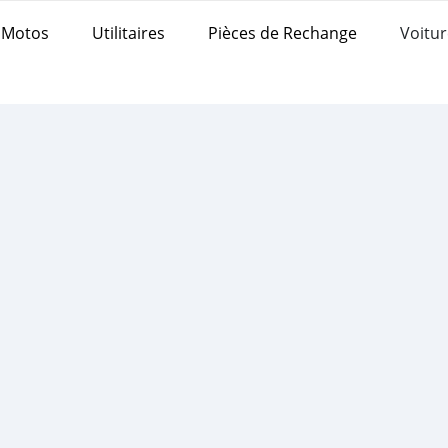
Motos
Utilitaires
Pièces de Rechange
Voitur