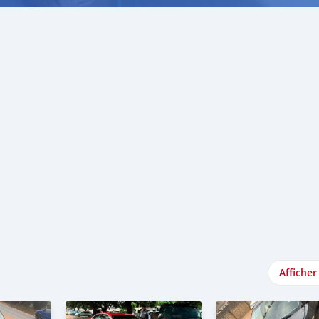
Afficher