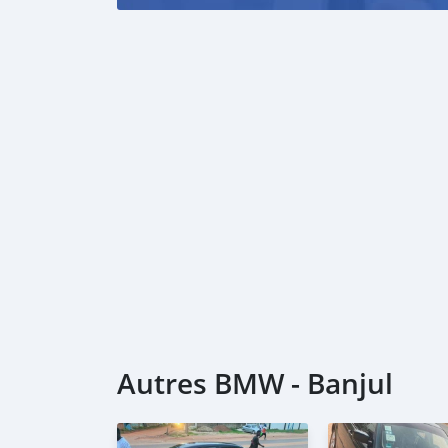
Autres BMW - Banjul