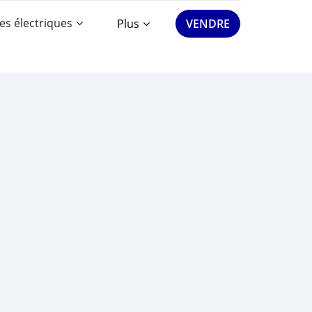
es électriques
Plus
VENDRE