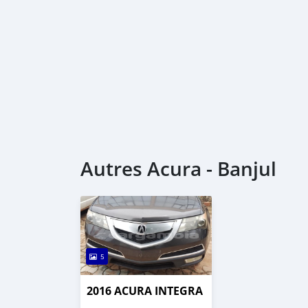
Autres Acura - Banjul
5
2016 ACURA INTEGRA