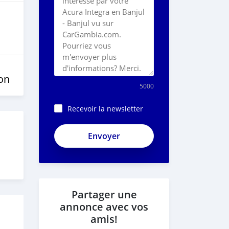
on
5000
Recevoir la newsletter
Partager une
annonce avec vos
amis!