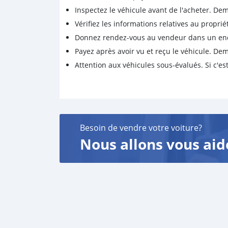
Inspectez le véhicule avant de l'acheter. D
Vérifiez les informations relatives au proprié
Donnez rendez-vous au vendeur dans un endro
Payez après avoir vu et reçu le véhicule. D
Attention aux véhicules sous-évalués. Si c'est
Besoin de vendre votre voiture?
Nous allons vous aid