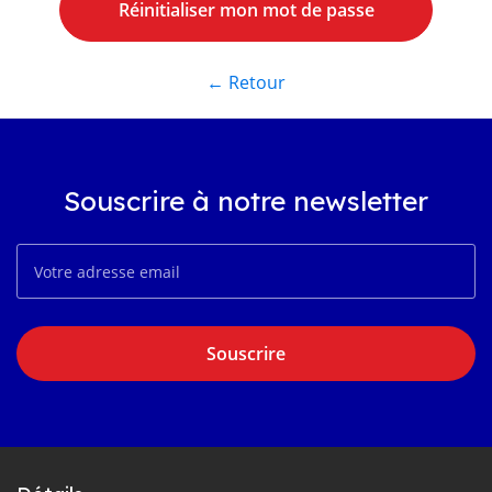
← Retour
Souscrire à notre newsletter
Souscrire