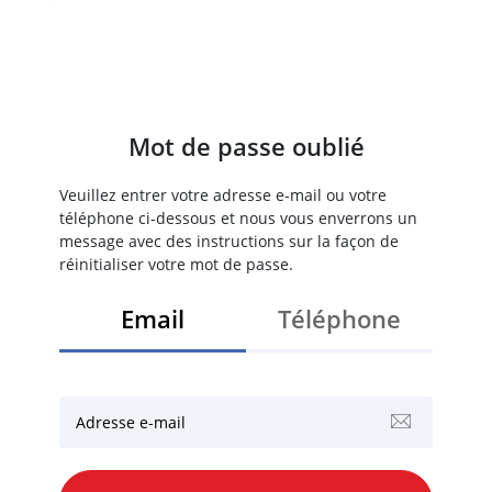
Mot de passe oublié
Veuillez entrer votre adresse e-mail ou votre
téléphone ci-dessous et nous vous enverrons un
message avec des instructions sur la façon de
réinitialiser votre mot de passe.
Email
Téléphone
Adresse e-mail