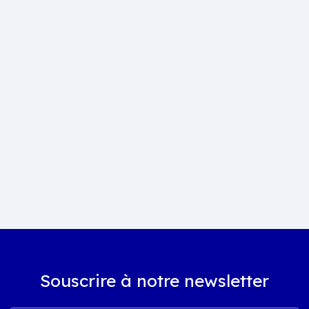
Souscrire à notre newsletter