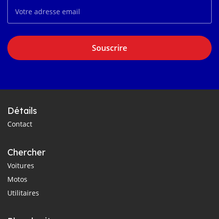
Souscrire
Détails
Contact
Chercher
Voitures
Motos
Utilitaires