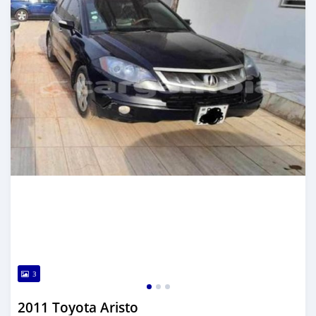
3
2011 Toyota Aristo