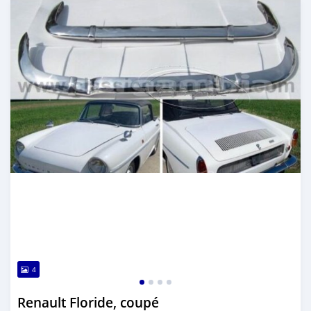
4
Renault Floride, coupé