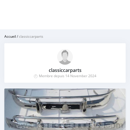
Accueil
/
classiccarparts
classiccarparts
Membre depuis 14 November 2024