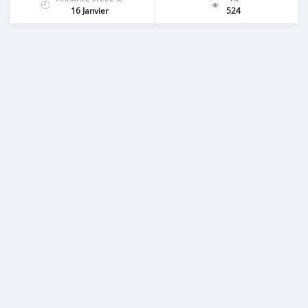
16 Janvier
524