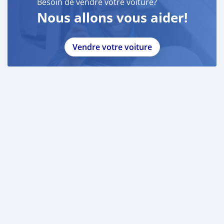
Besoin de vendre votre voiture?
Nous allons vous aider!
Vendre votre voiture