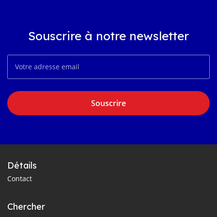
Souscrire à notre newsletter
Souscrire
Détails
Contact
Chercher