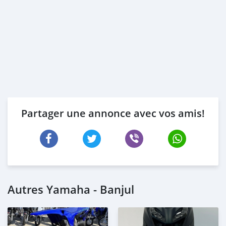
Partager une annonce avec vos amis!
Autres Yamaha - Banjul