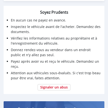
Soyez Prudents
En aucun cas ne payez en avance.
Inspectez le véhicule avant de l'acheter. Demandez des
documents.
Vérifiez les informations relatives au propriétaire et à
l'enregistrement du véhicule.
Donnez rendez-vous au vendeur dans un endroit
public et n'y allez pas seul.
Payez après avoir vu et reçu le véhicule. Demandez un
reçu.
Attention aux véhicules sous-évalués. Si c'est trop beau
pour être vrai, faites attention.
Signaler un abus