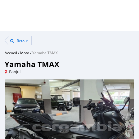
Retour
Accueil
/
Moto
/
Yamaha TMAX
Yamaha TMAX
Banjul